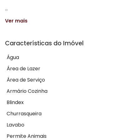
...
Ver mais
Características do Imóvel
Água
Área de Lazer
Área de Serviço
Armário Cozinha
Blindex
Churrasqueira
Lavabo
Permite Animais