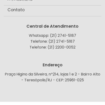
Contato
Central de Atendimento
Whatsapp: (21) 2741-5187
Telefone: (21) 2741-5187
Telefone: (21) 2200-0052
Endereço
Praça Higino da Silveira, nº214, lojas 1 e 2 - Bairro Alto
- Teresópolis/RJ - CEP: 25961-025