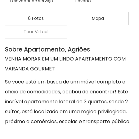
1 elevador de serviço
1 lavabo
6 Fotos
Mapa
Tour Virtual
Sobre Apartamento, Agriões
VENHA MORAR EM UM LINDO APARTAMENTO COM
VARANDA GOURMET ️
Se você está em busca de um imóvel completo e
cheio de comodidades, acabou de encontrar! Este
incrível apartamento lateral de 3 quartos, sendo 2
suítes, está localizado em uma região privilegiada,
próximo a comércios, escolas e transporte público.