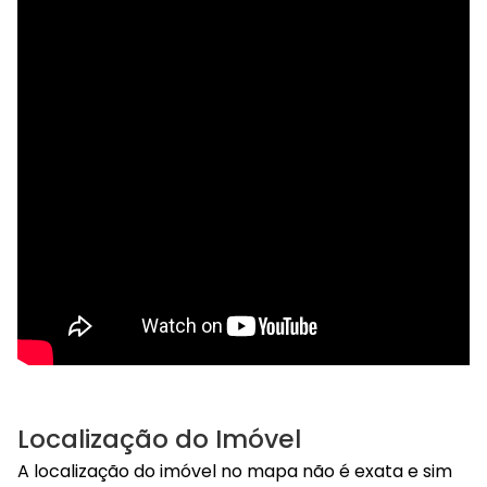
Localização do Imóvel
A localização do imóvel no mapa não é exata e sim