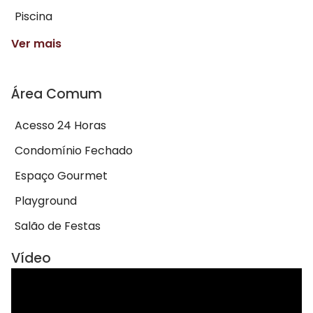
Piscina
Ver mais
Área Comum
Acesso 24 Horas
Condomínio Fechado
Espaço Gourmet
Playground
Salão de Festas
Vídeo