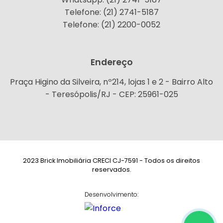
Telefone: (21) 2741-5187
Telefone: (21) 2200-0052
Endereço
Praça Higino da Silveira, nº214, lojas 1 e 2 - Bairro Alto
- Teresópolis/RJ - CEP: 25961-025
2023 Brick Imobiliária CRECI CJ-7591 - Todos os direitos
reservados.
Desenvolvimento: