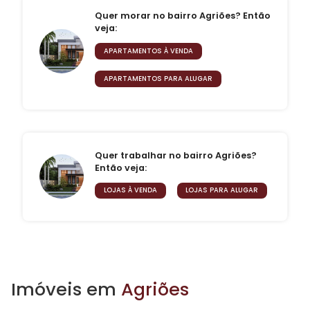
Quer morar no bairro Agriões? Então
veja:
APARTAMENTOS À VENDA
APARTAMENTOS PARA ALUGAR
Quer trabalhar no bairro Agriões?
Então veja:
LOJAS À VENDA
LOJAS PARA ALUGAR
Imóveis em
Agriões