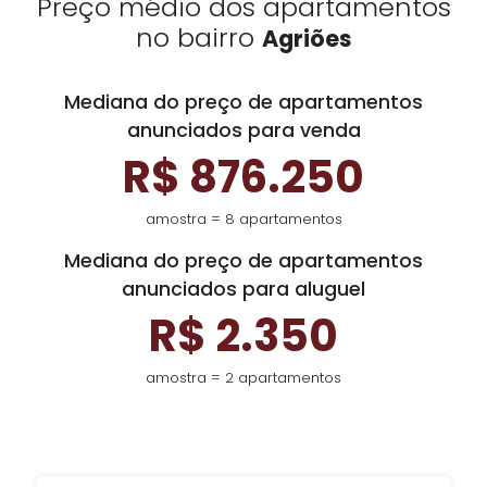
Preço médio dos apartamentos
no bairro
Agriões
Mediana do preço de apartamentos
anunciados para venda
R$ 876.250
amostra = 8 apartamentos
Mediana do preço de apartamentos
anunciados para aluguel
R$ 2.350
amostra = 2 apartamentos