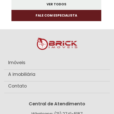
VER TODOS
FALE COM ESPECIALISTA
Imóveis
A imobiliária
Contato
Central de Atendimento
Whatsapp: (21) 2741-5187