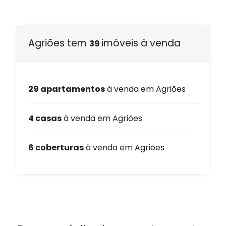
Agriões tem
imóveis à venda
39
29 apartamentos
à venda em Agriões
4 casas
à venda em Agriões
6 coberturas
à venda em Agriões