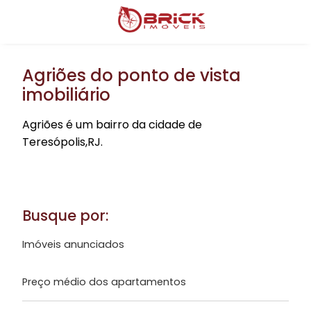
Agriões do ponto de vista
imobiliário
Agriões é um bairro da cidade de
Teresópolis,RJ.
Busque por:
Imóveis anunciados
Preço médio dos apartamentos