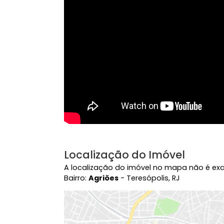
Vídeo