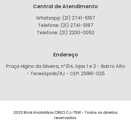
Central de Atendimento
Whatsapp: (21) 2741-5187
Telefone: (21) 2741-5187
Telefone: (21) 2200-0052
Endereço
Praça Higino da Silveira, nº214, lojas 1 e 2 - Bairro Alto
- Teresópolis/RJ - CEP: 25961-025
2023 Brick Imobiliária CRECI CJ-7591 - Todos os direitos
reservados.