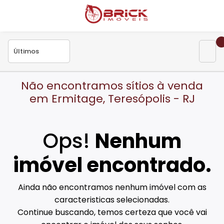
Não encontramos sítios à venda
em Ermitage, Teresópolis - RJ
Ops!
Nenhum
imóvel encontrado.
Ainda não encontramos nenhum imóvel com as
caracteristicas selecionadas.
Continue buscando, temos certeza que você vai