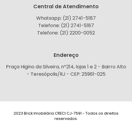
Central de Atendimento
Whatsapp: (21) 2741-5187
Telefone: (21) 2741-5187
Telefone: (21) 2200-0052
Endereço
Praça Higino da Silveira, nº214, lojas 1 e 2 - Bairro Alto
- Teresópolis/RJ - CEP: 25961-025
2023 Brick Imobiliária CRECI CJ-7591 - Todos os direitos
reservados.