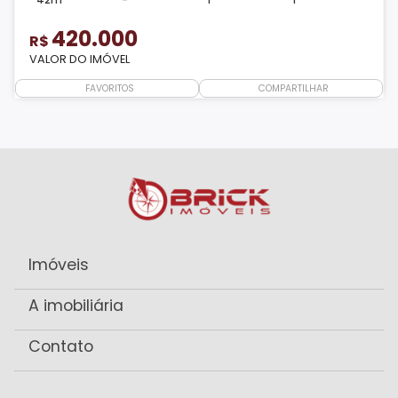
420.000
R$
VALOR DO IMÓVEL
FAVORITOS
COMPARTILHAR
Imóveis
A imobiliária
Contato