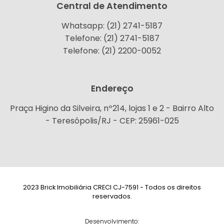
Central de Atendimento
Whatsapp: (21) 2741-5187
Telefone: (21) 2741-5187
Telefone: (21) 2200-0052
Endereço
Praça Higino da Silveira, nº214, lojas 1 e 2 - Bairro Alto
- Teresópolis/RJ - CEP: 25961-025
2023 Brick Imobiliária CRECI CJ-7591 - Todos os direitos
reservados.
Desenvolvimento: