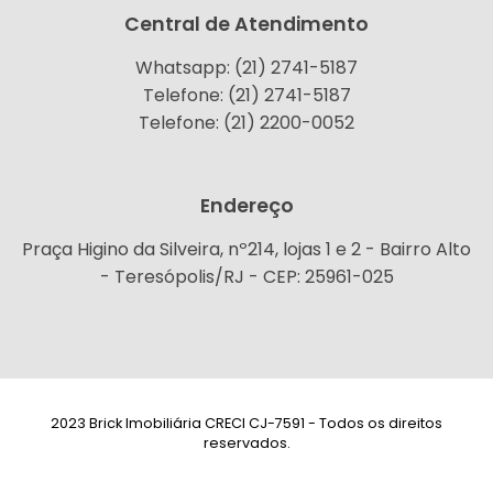
Central de Atendimento
Whatsapp: (21) 2741-5187
Telefone: (21) 2741-5187
Telefone: (21) 2200-0052
Endereço
Praça Higino da Silveira, nº214, lojas 1 e 2 - Bairro Alto
- Teresópolis/RJ - CEP: 25961-025
2023 Brick Imobiliária CRECI CJ-7591 - Todos os direitos
reservados.