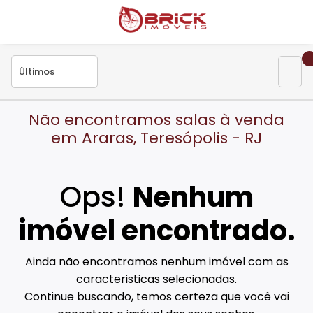
Não encontramos salas à venda
em Araras, Teresópolis - RJ
Ops!
Nenhum
imóvel encontrado.
Ainda não encontramos nenhum imóvel com as
caracteristicas selecionadas.
Continue buscando, temos certeza que você vai