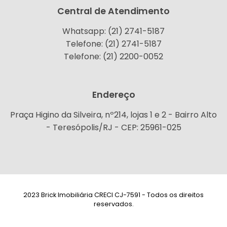
Central de Atendimento
Whatsapp: (21) 2741-5187
Telefone: (21) 2741-5187
Telefone: (21) 2200-0052
Endereço
Praça Higino da Silveira, nº214, lojas 1 e 2 - Bairro Alto
- Teresópolis/RJ - CEP: 25961-025
2023 Brick Imobiliária CRECI CJ-7591 - Todos os direitos
reservados.