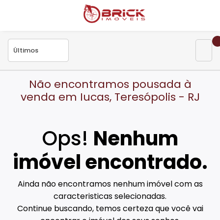
Não encontramos pousada à
venda em Iucas, Teresópolis - RJ
Ops!
Nenhum
imóvel encontrado.
Ainda não encontramos nenhum imóvel com as
caracteristicas selecionadas.
Continue buscando, temos certeza que você vai