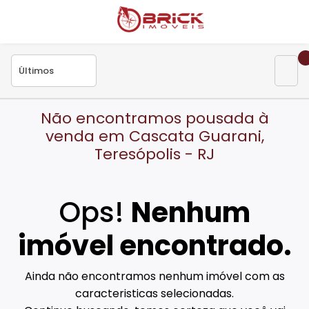
Não encontramos pousada à
venda em Cascata Guarani,
Teresópolis - RJ
Ops!
Nenhum
imóvel encontrado.
Ainda não encontramos nenhum imóvel com as
caracteristicas selecionadas.