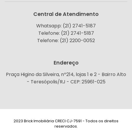
Central de Atendimento
Whatsapp: (21) 2741-5187
Telefone: (21) 2741-5187
Telefone: (21) 2200-0052
Endereço
Praça Higino da Silveira, nº214, lojas 1 e 2 - Bairro Alto
- Teresópolis/RJ - CEP: 25961-025
2023 Brick Imobiliária CRECI CJ-7591 - Todos os direitos
reservados.