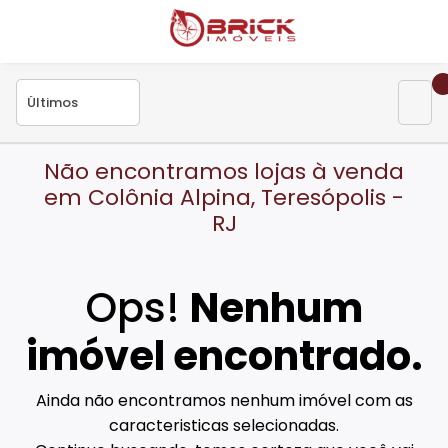
Não encontramos lojas à venda
em Colônia Alpina, Teresópolis -
RJ
Ops!
Nenhum
imóvel encontrado.
Ainda não encontramos nenhum imóvel com as
caracteristicas selecionadas.