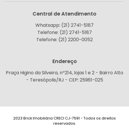
Central de Atendimento
Whatsapp: (21) 2741-5187
Telefone: (21) 2741-5187
Telefone: (21) 2200-0052
Endereço
Praça Higino da Silveira, nº214, lojas 1 e 2 - Bairro Alto
- Teresópolis/RJ - CEP: 25961-025
2023 Brick Imobiliária CRECI CJ-7591 - Todos os direitos
reservados.