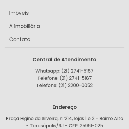
Imóveis
A imobiliária
Contato
Central de Atendimento
Whatsapp: (21) 2741-5187
Telefone: (21) 2741-5187
Telefone: (21) 2200-0052
Endereço
Praça Higino da Silveira, nº214, lojas 1 e 2 - Bairro Alto
- Teresópolis/RJ - CEP: 25961-025