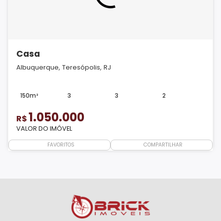
Casa
Albuquerque, Teresópolis, RJ
150m²
3
3
2
1.050.000
R$
VALOR DO IMÓVEL
FAVORITOS
COMPARTILHAR