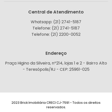
Central de Atendimento
Whatsapp: (21) 2741-5187
Telefone: (21) 2741-5187
Telefone: (21) 2200-0052
Endereço
Praça Higino da Silveira, nº214, lojas 1 e 2 - Bairro Alto
- Teresópolis/RJ - CEP: 25961-025
2023 Brick Imobiliária CRECI CJ-7591 - Todos os direitos
reservados.