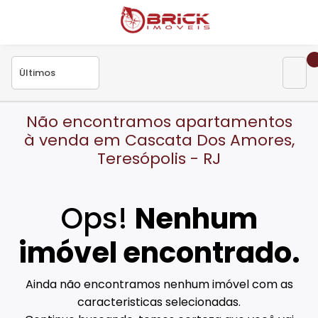
Não encontramos apartamentos
à venda em Cascata Dos Amores,
Teresópolis - RJ
Ops!
Nenhum
imóvel encontrado.
Ainda não encontramos nenhum imóvel com as
caracteristicas selecionadas.