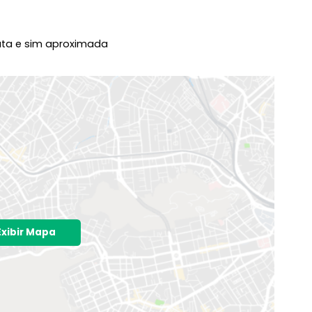
o é exata e sim aproximada