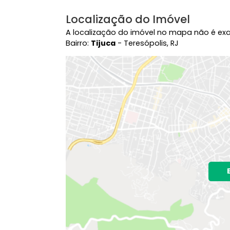
Localização do Imóvel
A localização do imóvel no mapa nã
Bairro:
Tijuca
- Teresópolis, RJ