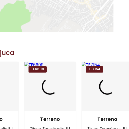
Exibir Mapa