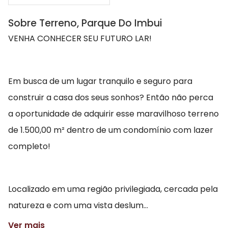
Sobre Terreno, Parque Do Imbui
VENHA CONHECER SEU FUTURO LAR!
Em busca de um lugar tranquilo e seguro para
construir a casa dos seus sonhos? Então não perca
a oportunidade de adquirir esse maravilhoso terreno
de 1.500,00 m² dentro de um condomínio com lazer
completo!
Localizado em uma região privilegiada, cercada pela
natureza e com uma vista deslum...
Ver mais