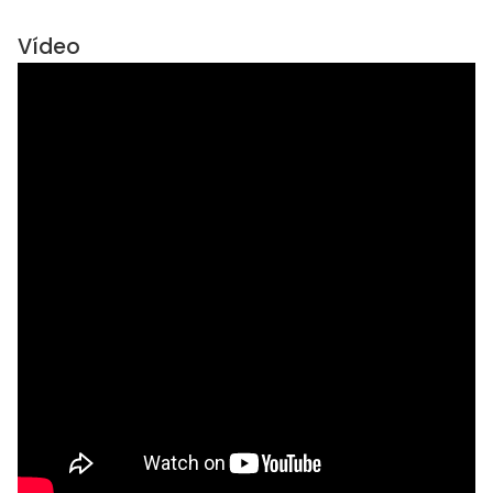
Vídeo