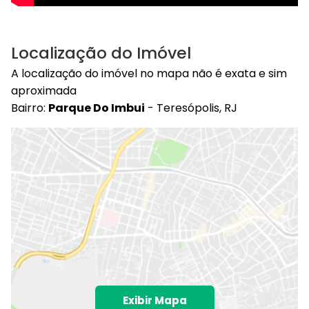
Localização do Imóvel
A localização do imóvel no mapa não é exata e sim
aproximada
Bairro:
Parque Do Imbui
- Teresópolis, RJ
Exibir Mapa