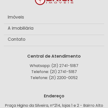
Imóveis
A imobiliária
Contato
Central de Atendimento
Whatsapp: (21) 2741-5187
Telefone: (21) 2741-5187
Telefone: (21) 2200-0052
Endereço
Praça Higino da Silveira, nº214, lojas 1 e 2 - Bairro Alto