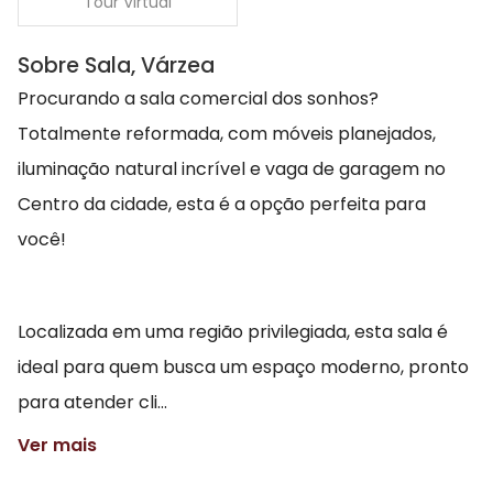
Tour Virtual
Sobre Sala, Várzea
Procurando a sala comercial dos sonhos?
Totalmente reformada, com móveis planejados,
iluminação natural incrível e vaga de garagem no
Centro da cidade, esta é a opção perfeita para
você!
Localizada em uma região privilegiada, esta sala é
ideal para quem busca um espaço moderno, pronto
para atender cli...
Ver mais