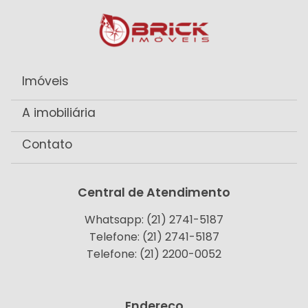
Imóveis
A imobiliária
Contato
Central de Atendimento
Whatsapp: (21) 2741-5187
Telefone: (21) 2741-5187
Telefone: (21) 2200-0052
Endereço