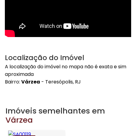
Localização do Imóvel
A localização do imóvel no mapa não é exata e sim
aproximada
Bairro:
Várzea
- Teresópolis, RJ
Imóveis semelhantes em
Várzea