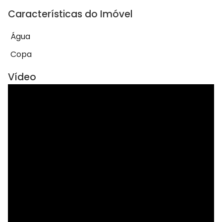
Características do Imóvel
Água
Copa
Vídeo