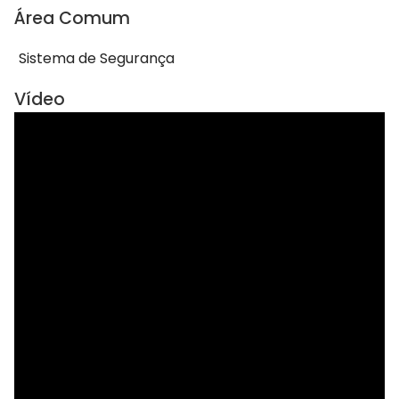
Área Comum
Sistema de Segurança
Vídeo