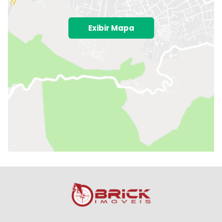
Exibir Mapa