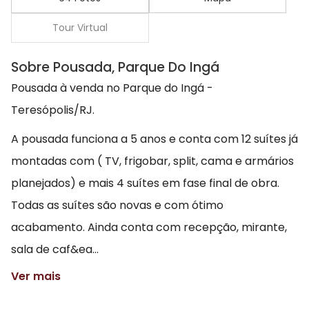
Tour Virtual
Sobre Pousada, Parque Do Ingá
Pousada à venda no Parque do Ingá -
Teresópolis/RJ.
A pousada funciona a 5 anos e conta com 12 suítes já
montadas com ( TV, frigobar, split, cama e armários
planejados) e mais 4 suítes em fase final de obra.
Todas as suítes são novas e com ótimo
acabamento. Ainda conta com recepção, mirante,
sala de caf&ea...
Ver mais