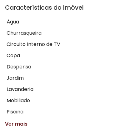
Características do Imóvel
Água
Churrasqueira
Circuito Interno de TV
Copa
Despensa
Jardim
Lavanderia
Mobiliado
Piscina
Ver mais