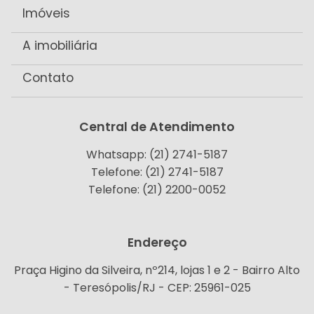
Imóveis
A imobiliária
Contato
Central de Atendimento
Whatsapp: (21) 2741-5187
Telefone: (21) 2741-5187
Telefone: (21) 2200-0052
Endereço
Praça Higino da Silveira, nº214, lojas 1 e 2 - Bairro Alto
- Teresópolis/RJ - CEP: 25961-025