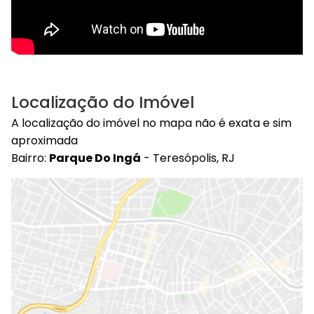
Localização do Imóvel
A localização do imóvel no mapa não é exata e sim
aproximada
Bairro:
Parque Do Ingá
- Teresópolis, RJ