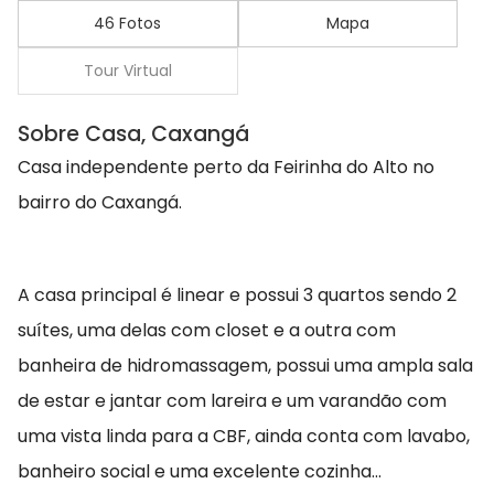
46 Fotos
Mapa
Tour Virtual
Sobre Casa, Caxangá
Casa independente perto da Feirinha do Alto no
bairro do Caxangá.
A casa principal é linear e possui 3 quartos sendo 2
suítes, uma delas com closet e a outra com
banheira de hidromassagem, possui uma ampla sala
de estar e jantar com lareira e um varandão com
uma vista linda para a CBF, ainda conta com lavabo,
banheiro social e uma excelente cozinha...