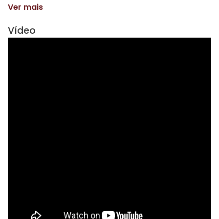
Ver mais
Vídeo