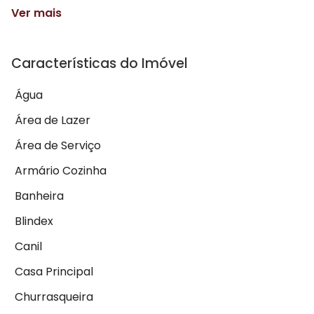
Ver mais
Características do Imóvel
Água
Área de Lazer
Área de Serviço
Armário Cozinha
Banheira
Blindex
Canil
Casa Principal
Churrasqueira