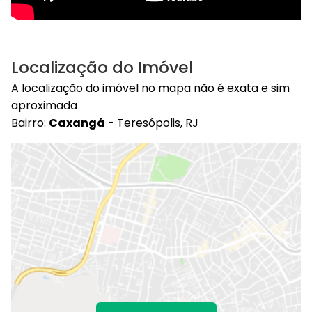
Localização do Imóvel
A localização do imóvel no mapa não é exata e sim
aproximada
Bairro:
Caxangá
- Teresópolis, RJ