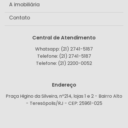
A imobiliária
Contato
Central de Atendimento
Whatsapp: (21) 2741-5187
Telefone: (21) 2741-5187
Telefone: (21) 2200-0052
Endereço
Praça Higino da Silveira, nº214, lojas 1 e 2 - Bairro Alto
- Teresópolis/RJ - CEP: 25961-025