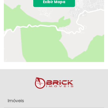
Exibir Mapa
Imóveis