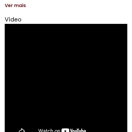
Ver mais
Vídeo