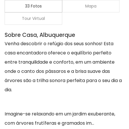
33 Fotos
Mapa
Tour Virtual
Sobre Casa, Albuquerque
Venha descobrir o refúgio dos seus sonhos! Esta
casa encantadora oferece o equilíbrio perfeito
entre tranquilidade e conforto, em um ambiente
onde o canto dos pássaros e a brisa suave das
árvores são a trilha sonora perfeita para o seu dia a
dia.
Imagine-se relaxando em um jardim exuberante,
com árvores frutíferas e gramados im...