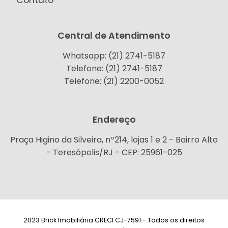
Contato
Central de Atendimento
Whatsapp: (21) 2741-5187
Telefone: (21) 2741-5187
Telefone: (21) 2200-0052
Endereço
Praça Higino da Silveira, nº214, lojas 1 e 2 - Bairro Alto
- Teresópolis/RJ - CEP: 25961-025
2023 Brick Imobiliária CRECI CJ-7591 - Todos os direitos