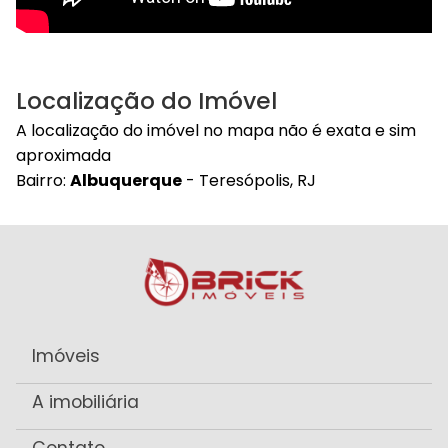
Localização do Imóvel
A localização do imóvel no mapa não é exata e sim
aproximada
Bairro:
Albuquerque
- Teresópolis, RJ
Imóveis
A imobiliária