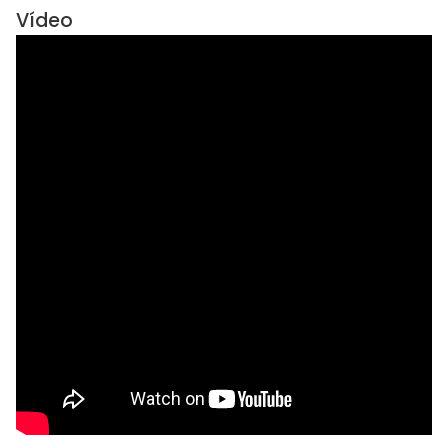
Vídeo