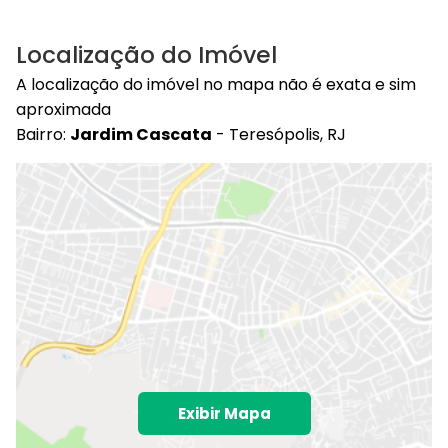
Localização do Imóvel
A localização do imóvel no mapa não é exata e sim
aproximada
Bairro:
Jardim Cascata
- Teresópolis, RJ
Exibir Mapa