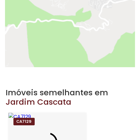
Imóveis semelhantes em
Jardim Cascata
CA7129