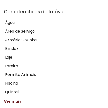
Características do Imóvel
Água
Área de Serviço
Armário Cozinha
Blindex
Laje
Lareira
Permite Animais
Piscina
Quintal
Ver mais