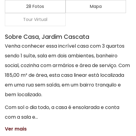
28 Fotos
Mapa
Tour Virtual
Sobre Casa, Jardim Cascata
Venha conhecer essa incrível casa com 3 quartos
sendo 1 suíte, sala em dois ambientes, banheiro
social, cozinha com armários e área de serviço. Com
185,00 m² de área, esta casa linear está localizada
em uma rua sem saída, em um bairro tranquilo e
bem localizado.
Com sol o dia todo, a casa é ensolarada e conta
com a sala e...
Ver mais