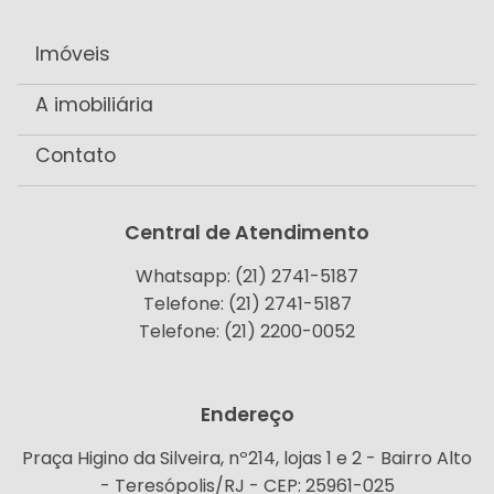
Imóveis
A imobiliária
Contato
Central de Atendimento
Whatsapp: (21) 2741-5187
Telefone: (21) 2741-5187
Telefone: (21) 2200-0052
Endereço
Praça Higino da Silveira, nº214, lojas 1 e 2 - Bairro Alto
- Teresópolis/RJ - CEP: 25961-025