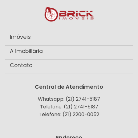
Imóveis
A imobiliária
Contato
Central de Atendimento
Whatsapp: (21) 2741-5187
Telefone: (21) 2741-5187
Telefone: (21) 2200-0052
Endereço