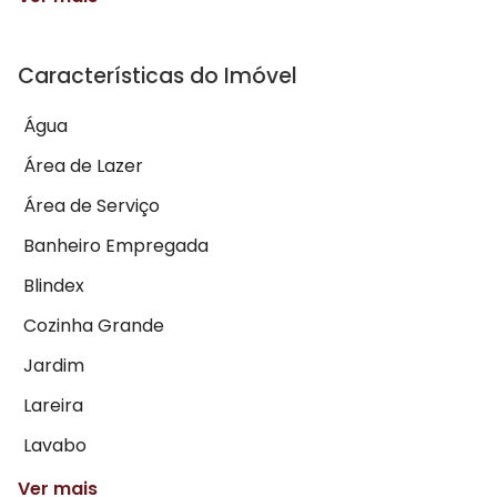
Características do Imóvel
Água
Área de Lazer
Área de Serviço
Banheiro Empregada
Blindex
Cozinha Grande
Jardim
Lareira
Lavabo
Ver mais