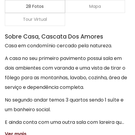
28 Fotos
Mapa
Tour Virtual
Sobre Casa, Cascata Dos Amores
Casa em condomínio cercado pela natureza.
A casa no seu primeiro pavimento possui sala em
dois ambientes com varanda e uma vista de tirar o
fôlego para as montanhas, lavabo, cozinha, área de
serviço e dependência completa.
No segundo andar temos 3 quartos sendo 1 suíte e
um banheiro social.
E ainda conta com uma outra sala com lareira qu...
Ver mais