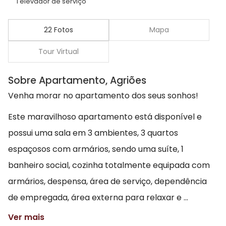
1 elevador de serviço
22 Fotos
Mapa
Tour Virtual
Sobre Apartamento, Agriões
Venha morar no apartamento dos seus sonhos!
Este maravilhoso apartamento está disponível e
possui uma sala em 3 ambientes, 3 quartos
espaçosos com armários, sendo uma suíte, 1
banheiro social, cozinha totalmente equipada com
armários, despensa, área de serviço, dependência
de empregada, área externa para relaxar e ...
Ver mais