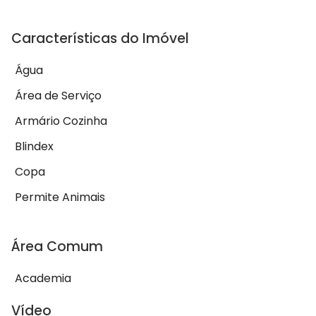
Características do Imóvel
Água
Área de Serviço
Armário Cozinha
Blindex
Copa
Permite Animais
Área Comum
Academia
Vídeo