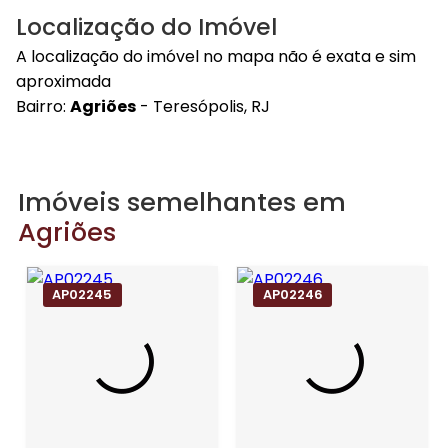
Localização do Imóvel
A localização do imóvel no mapa não é exata e sim
aproximada
Bairro:
Agriões
- Teresópolis, RJ
Imóveis semelhantes em
Agriões
AP02245
AP02246