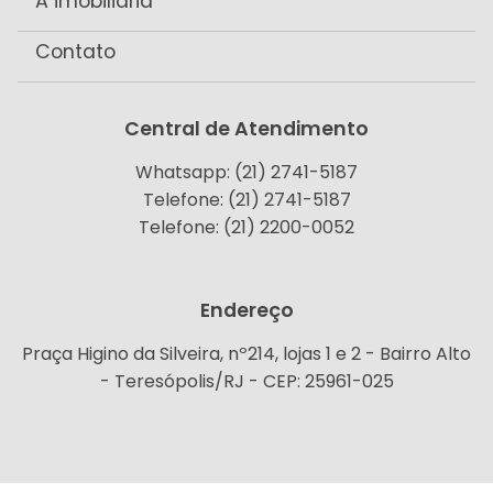
A imobiliária
Contato
Central de Atendimento
Whatsapp: (21) 2741-5187
Telefone: (21) 2741-5187
Telefone: (21) 2200-0052
Endereço
Praça Higino da Silveira, nº214, lojas 1 e 2 - Bairro Alto
- Teresópolis/RJ - CEP: 25961-025