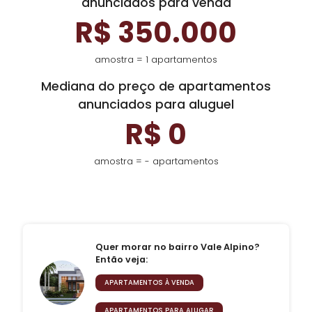
anunciados para venda
R$ 350.000
amostra = 1 apartamentos
Mediana do preço de apartamentos
anunciados para aluguel
R$ 0
amostra = - apartamentos
Quer morar no bairro Vale Alpino?
Então veja:
APARTAMENTOS À VENDA
APARTAMENTOS PARA ALUGAR