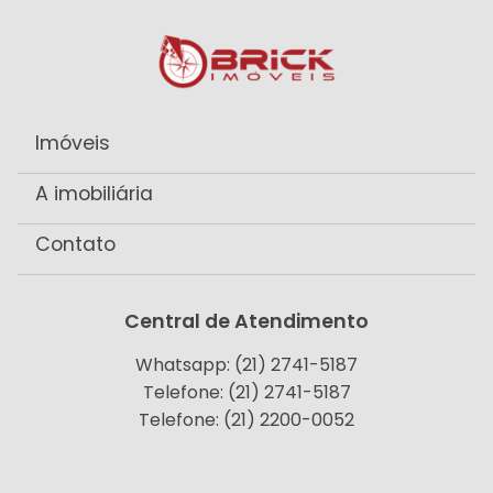
Imóveis
A imobiliária
Contato
Central de Atendimento
Whatsapp: (21) 2741-5187
Telefone: (21) 2741-5187
Telefone: (21) 2200-0052