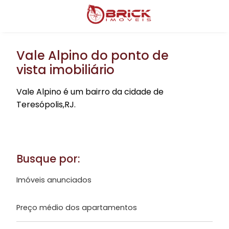
Vale Alpino do ponto de
vista imobiliário
Vale Alpino é um bairro da cidade de
Teresópolis,RJ.
Busque por:
Imóveis anunciados
Preço médio dos apartamentos