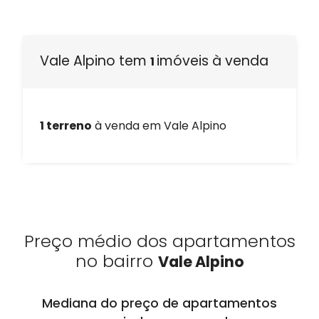
Vale Alpino tem
imóveis à venda
1
1 terreno
à venda em Vale Alpino
Preço médio dos apartamentos
no bairro
Vale Alpino
Mediana do preço de apartamentos