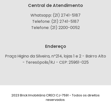
Central de Atendimento
Whatsapp: (21) 2741-5187
Telefone: (21) 2741-5187
Telefone: (21) 2200-0052
Endereço
Praça Higino da Silveira, nº214, lojas 1 e 2 - Bairro Alto
- Teresópolis/RJ - CEP: 25961-025
2023 Brick Imobiliária CRECI CJ-7591 - Todos os direitos
reservados.