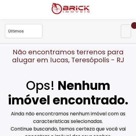
Não encontramos terrenos para
alugar em Iucas, Teresópolis - RJ
Ops!
Nenhum
imóvel encontrado.
Ainda não encontramos nenhum imóvel com as
caracteristicas selecionadas.
Continue buscando, temos certeza que você vai