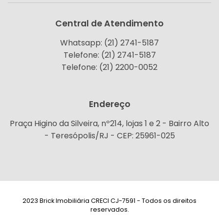
Central de Atendimento
Whatsapp: (21) 2741-5187
Telefone: (21) 2741-5187
Telefone: (21) 2200-0052
Endereço
Praça Higino da Silveira, nº214, lojas 1 e 2 - Bairro Alto
- Teresópolis/RJ - CEP: 25961-025
2023 Brick Imobiliária CRECI CJ-7591 - Todos os direitos
reservados.