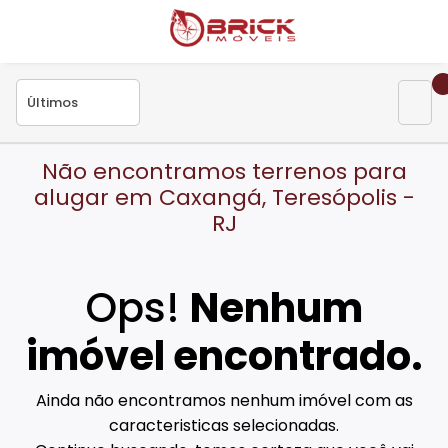
Não encontramos terrenos para
alugar em Caxangá, Teresópolis -
RJ
Ops!
Nenhum
imóvel encontrado.
Ainda não encontramos nenhum imóvel com as
caracteristicas selecionadas.