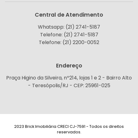
Central de Atendimento
Whatsapp: (21) 2741-5187
Telefone: (21) 2741-5187
Telefone: (21) 2200-0052
Endereço
Praça Higino da Silveira, nº214, lojas 1 e 2 - Bairro Alto
- Teresópolis/RJ - CEP: 25961-025
2023 Brick Imobiliária CRECI CJ-7591 - Todos os direitos
reservados.