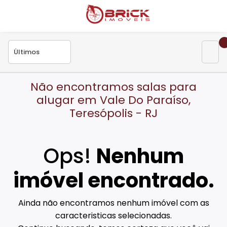
Não encontramos salas para
alugar em Vale Do Paraíso,
Teresópolis - RJ
Ops!
Nenhum
imóvel encontrado.
Ainda não encontramos nenhum imóvel com as
caracteristicas selecionadas.