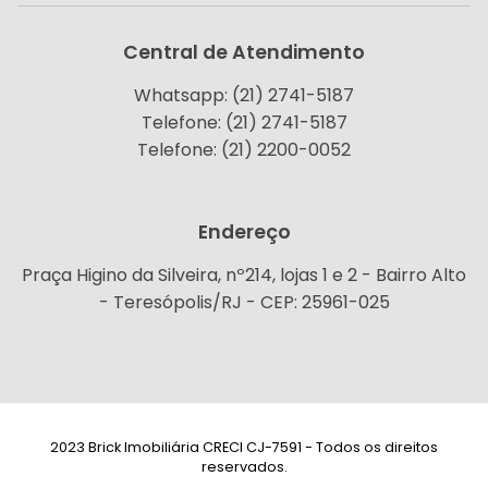
Central de Atendimento
Whatsapp: (21) 2741-5187
Telefone: (21) 2741-5187
Telefone: (21) 2200-0052
Endereço
Praça Higino da Silveira, nº214, lojas 1 e 2 - Bairro Alto
- Teresópolis/RJ - CEP: 25961-025
2023 Brick Imobiliária CRECI CJ-7591 - Todos os direitos
reservados.