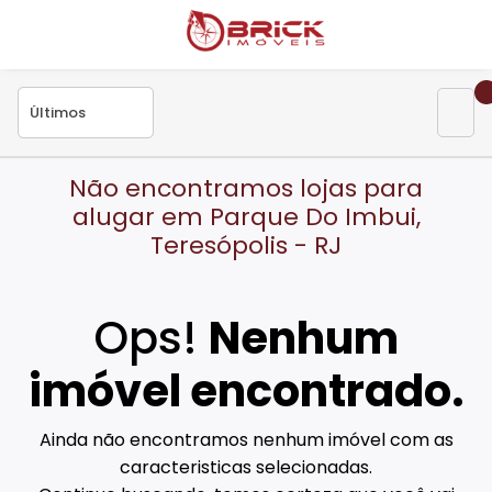
Não encontramos lojas para
alugar em Parque Do Imbui,
Teresópolis - RJ
Ops!
Nenhum
imóvel encontrado.
Ainda não encontramos nenhum imóvel com as
caracteristicas selecionadas.