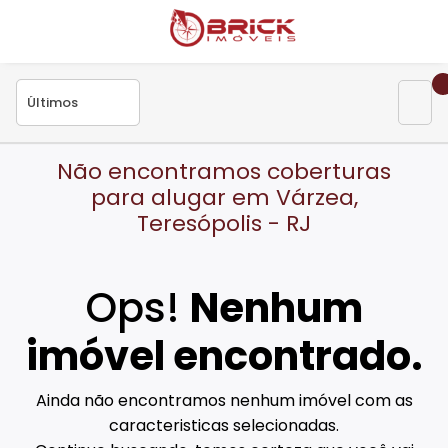
Não encontramos coberturas
para alugar em Várzea,
Teresópolis - RJ
Ops!
Nenhum
imóvel encontrado.
Ainda não encontramos nenhum imóvel com as
caracteristicas selecionadas.