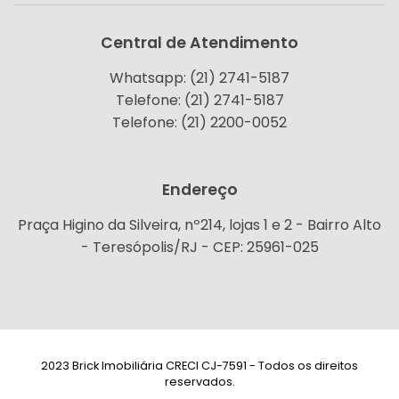
Central de Atendimento
Whatsapp: (21) 2741-5187
Telefone: (21) 2741-5187
Telefone: (21) 2200-0052
Endereço
Praça Higino da Silveira, nº214, lojas 1 e 2 - Bairro Alto
- Teresópolis/RJ - CEP: 25961-025
2023 Brick Imobiliária CRECI CJ-7591 - Todos os direitos
reservados.