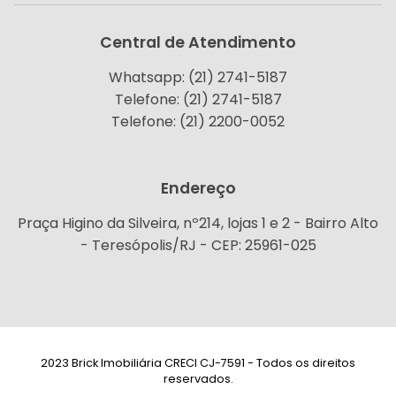
Central de Atendimento
Whatsapp: (21) 2741-5187
Telefone: (21) 2741-5187
Telefone: (21) 2200-0052
Endereço
Praça Higino da Silveira, nº214, lojas 1 e 2 - Bairro Alto
- Teresópolis/RJ - CEP: 25961-025
2023 Brick Imobiliária CRECI CJ-7591 - Todos os direitos
reservados.