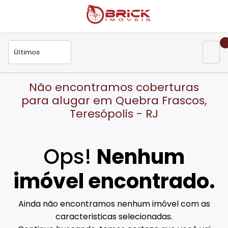
Não encontramos coberturas
para alugar em Quebra Frascos,
Teresópolis - RJ
Ops!
Nenhum
imóvel encontrado.
Ainda não encontramos nenhum imóvel com as
caracteristicas selecionadas.