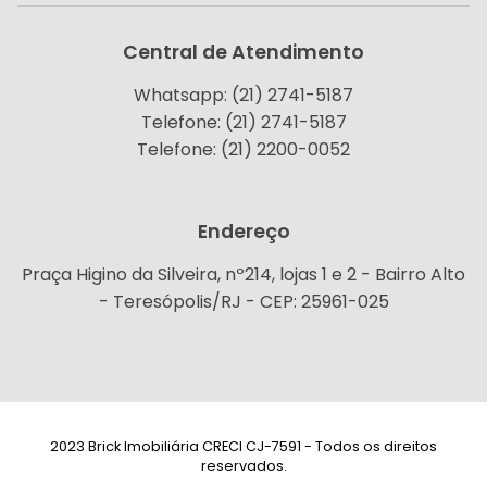
Central de Atendimento
Whatsapp: (21) 2741-5187
Telefone: (21) 2741-5187
Telefone: (21) 2200-0052
Endereço
Praça Higino da Silveira, nº214, lojas 1 e 2 - Bairro Alto
- Teresópolis/RJ - CEP: 25961-025
2023 Brick Imobiliária CRECI CJ-7591 - Todos os direitos
reservados.