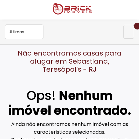
Não encontramos casas para
alugar em Sebastiana,
Teresópolis - RJ
Ops!
Nenhum
imóvel encontrado.
Ainda não encontramos nenhum imóvel com as
caracteristicas selecionadas.