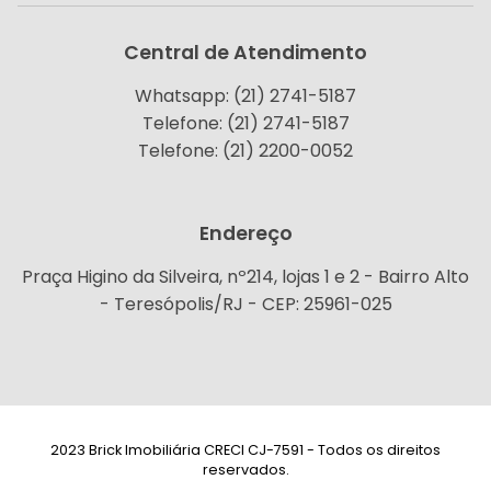
Central de Atendimento
Whatsapp: (21) 2741-5187
Telefone: (21) 2741-5187
Telefone: (21) 2200-0052
Endereço
Praça Higino da Silveira, nº214, lojas 1 e 2 - Bairro Alto
- Teresópolis/RJ - CEP: 25961-025
2023 Brick Imobiliária CRECI CJ-7591 - Todos os direitos
reservados.