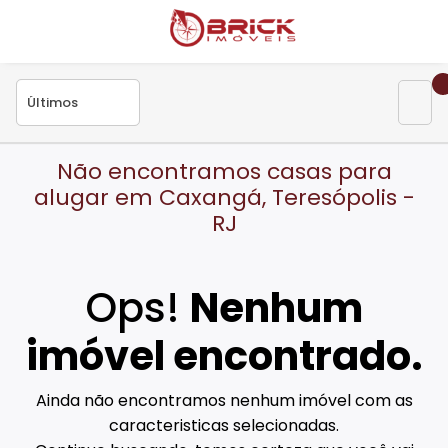
Não encontramos casas para
alugar em Caxangá, Teresópolis -
RJ
Ops!
Nenhum
imóvel encontrado.
Ainda não encontramos nenhum imóvel com as
caracteristicas selecionadas.