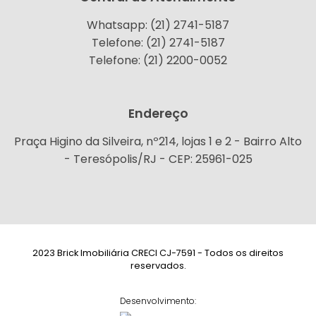
Whatsapp: (21) 2741-5187
Telefone: (21) 2741-5187
Telefone: (21) 2200-0052
Endereço
Praça Higino da Silveira, nº214, lojas 1 e 2 - Bairro Alto
- Teresópolis/RJ - CEP: 25961-025
2023 Brick Imobiliária CRECI CJ-7591 - Todos os direitos
reservados.
Desenvolvimento: