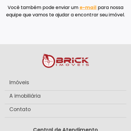
Você também pode enviar um
e-mail
para nossa
equipe que vamos te ajudar a encontrar seu imóvel.
Imóveis
A imobiliária
Contato
Central de Atendimento