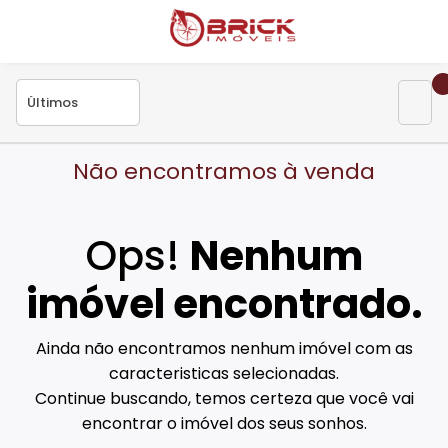
Não encontramos à venda
Ops!
Nenhum
imóvel encontrado.
Ainda não encontramos nenhum imóvel com as
caracteristicas selecionadas.
Continue buscando, temos certeza que você vai
encontrar o imóvel dos seus sonhos.