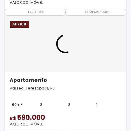
VALOR DO IMÓVEL
FAVORITOS
COMPARTILHAR
AP7108
Apartamento
Várzea, Teresópolis, RJ
60m²
2
2
1
590.000
R$
VALOR DO IMÓVEL