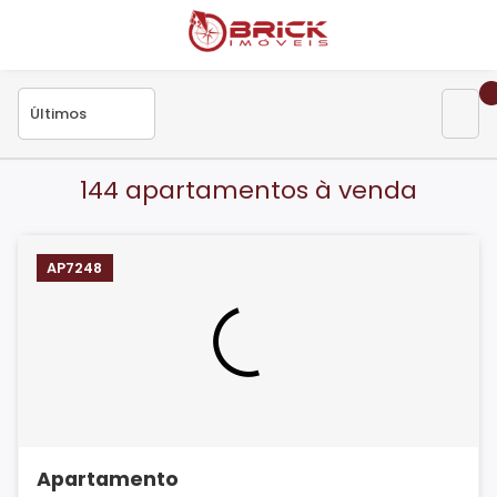
144 apartamentos à venda
AP7248
Apartamento