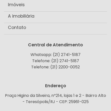
Imóveis
A imobiliária
Contato
Central de Atendimento
Whatsapp: (21) 2741-5187
Telefone: (21) 2741-5187
Telefone: (21) 2200-0052
Endereço
Praça Higino da Silveira, nº214, lojas 1 e 2 - Bairro Alto
- Teresópolis/RJ - CEP: 25961-025