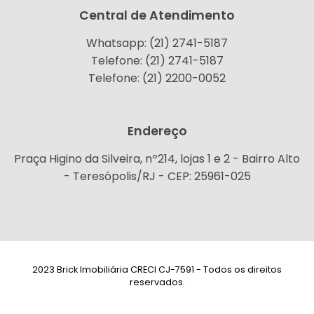
Central de Atendimento
Whatsapp: (21) 2741-5187
Telefone: (21) 2741-5187
Telefone: (21) 2200-0052
Endereço
Praça Higino da Silveira, nº214, lojas 1 e 2 - Bairro Alto
- Teresópolis/RJ - CEP: 25961-025
2023 Brick Imobiliária CRECI CJ-7591 - Todos os direitos
reservados.