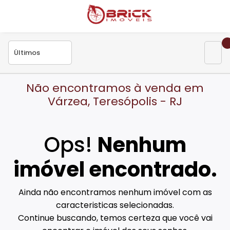
Não encontramos à venda em
Várzea, Teresópolis - RJ
Ops!
Nenhum
imóvel encontrado.
Ainda não encontramos nenhum imóvel com as
caracteristicas selecionadas.
Continue buscando, temos certeza que você vai