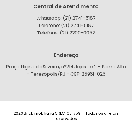
Central de Atendimento
Whatsapp: (21) 2741-5187
Telefone: (21) 2741-5187
Telefone: (21) 2200-0052
Endereço
Praça Higino da Silveira, nº214, lojas 1 e 2 - Bairro Alto
- Teresópolis/RJ - CEP: 25961-025
2023 Brick Imobiliária CRECI CJ-7591 - Todos os direitos
reservados.