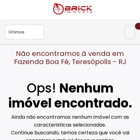
Não encontramos à venda em
Fazenda Boa Fé, Teresópolis - RJ
Ops!
Nenhum
imóvel encontrado.
Ainda não encontramos nenhum imóvel com as
caracteristicas selecionadas.
Continue buscando, temos certeza que você vai