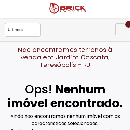
Não encontramos terrenos à
venda em Jardim Cascata,
Teresópolis - RJ
Ops!
Nenhum
imóvel encontrado.
Ainda não encontramos nenhum imóvel com as
caracteristicas selecionadas.