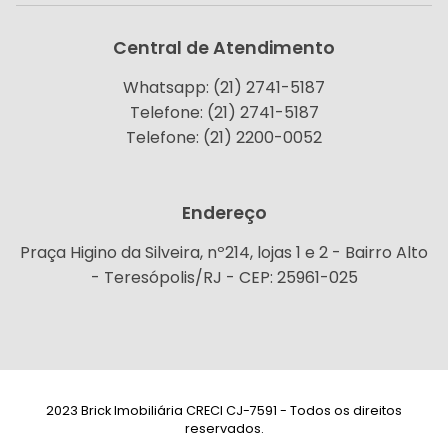
Central de Atendimento
Whatsapp: (21) 2741-5187
Telefone: (21) 2741-5187
Telefone: (21) 2200-0052
Endereço
Praça Higino da Silveira, nº214, lojas 1 e 2 - Bairro Alto
- Teresópolis/RJ - CEP: 25961-025
2023 Brick Imobiliária CRECI CJ-7591 - Todos os direitos
reservados.