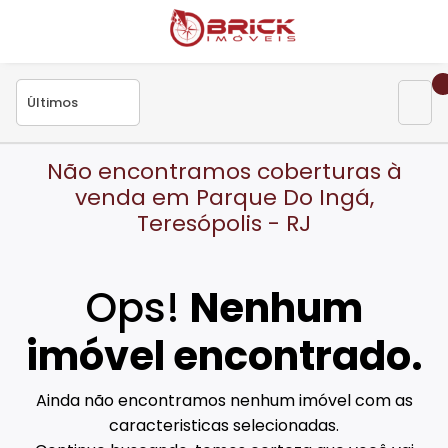
Não encontramos coberturas à
venda em Parque Do Ingá,
Teresópolis - RJ
Ops!
Nenhum
imóvel encontrado.
Ainda não encontramos nenhum imóvel com as
caracteristicas selecionadas.