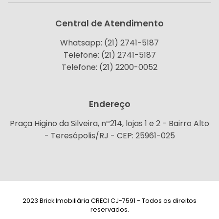
Central de Atendimento
Whatsapp: (21) 2741-5187
Telefone: (21) 2741-5187
Telefone: (21) 2200-0052
Endereço
Praça Higino da Silveira, nº214, lojas 1 e 2 - Bairro Alto
- Teresópolis/RJ - CEP: 25961-025
2023 Brick Imobiliária CRECI CJ-7591 - Todos os direitos
reservados.