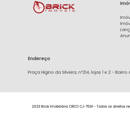
PESQUISAR
Endereço
Praça Higino da Silveira, nº214, lojas 1 e 2 