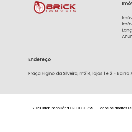
PESQUISAR
Endereço
Praça Higino da Silveira, nº214, lojas 1 e 2 