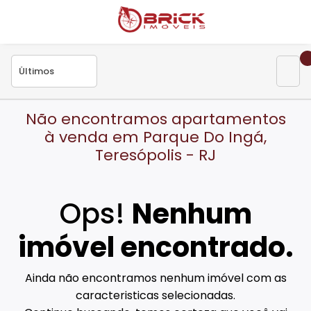
Não encontramos apartamentos
à venda em Parque Do Ingá,
Teresópolis - RJ
Ops!
Nenhum
imóvel encontrado.
Ainda não encontramos nenhum imóvel com as
caracteristicas selecionadas.