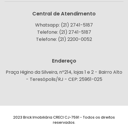
Central de Atendimento
Whatsapp: (21) 2741-5187
Telefone: (21) 2741-5187
Telefone: (21) 2200-0052
Endereço
Praça Higino da Silveira, nº214, lojas 1 e 2 - Bairro Alto
- Teresópolis/RJ - CEP: 25961-025
2023 Brick Imobiliária CRECI CJ-7591 - Todos os direitos
reservados.