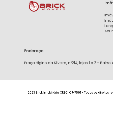
PESQUISAR
Endereço
Praça Higino da Silveira, nº214, lojas 1 e 2 