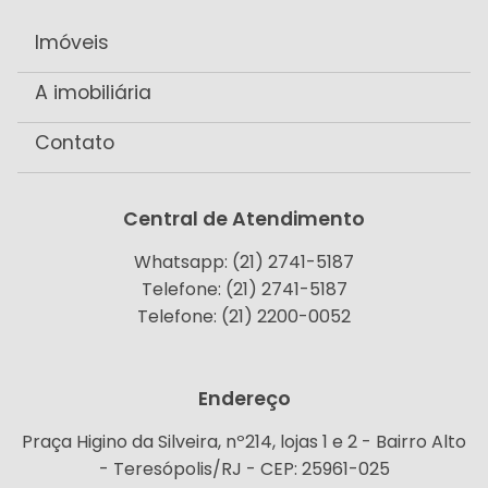
Imóveis
A imobiliária
Contato
Central de Atendimento
Whatsapp: (21) 2741-5187
Telefone: (21) 2741-5187
Telefone: (21) 2200-0052
Endereço
Praça Higino da Silveira, nº214, lojas 1 e 2 - Bairro Alto
- Teresópolis/RJ - CEP: 25961-025