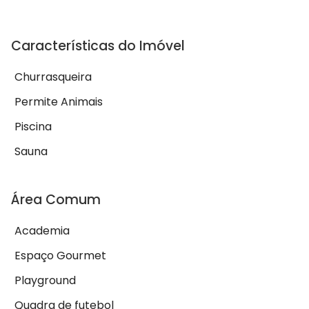
Características do Imóvel
Churrasqueira
Permite Animais
Piscina
Sauna
Área Comum
Academia
Espaço Gourmet
Playground
Quadra de futebol