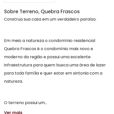
Sobre Terreno, Quebra Frascos
Construa sua casa em um verdadeiro paraíso.
Em meio a natureza o condomínio residencial
Quebra Frascos é o condomínio mais novo e
moderno da região e possui uma excelente
infraestrutura para quem busca uma área de lazer
para toda família e quer estar em sintonia com a
natureza.
O terreno possui um...
Ver mais