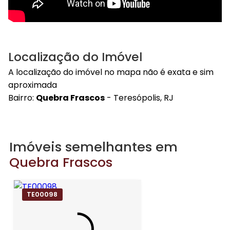
Localização do Imóvel
A localização do imóvel no mapa não é exata e sim
aproximada
Bairro:
Quebra Frascos
- Teresópolis, RJ
Imóveis semelhantes em
Quebra Frascos
TE00098