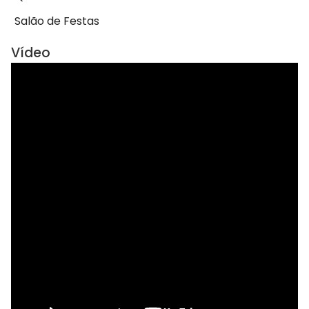
Salão de Festas
Vídeo