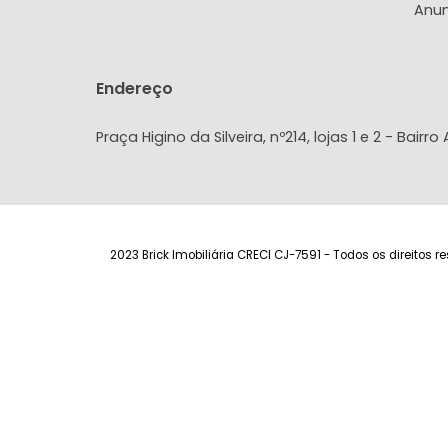
Endereço