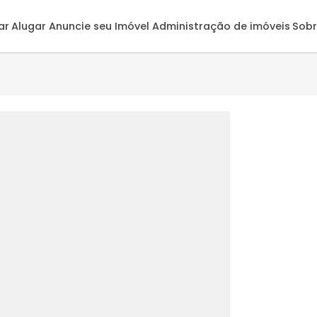
omprar
Alugar
Anuncie seu Imóvel
Administração de 