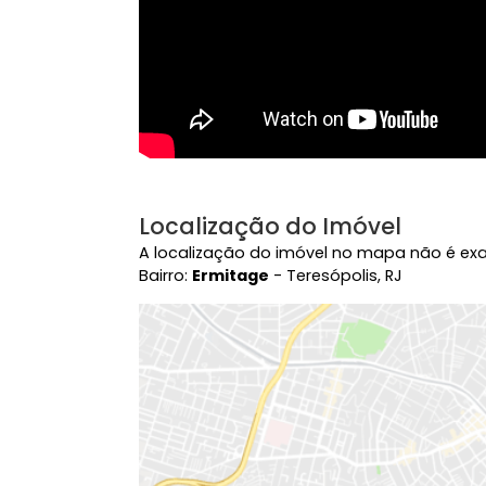
Localização do Imóvel