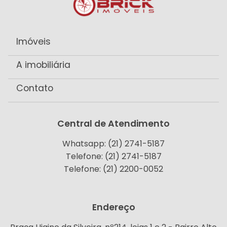
Imóveis
A imobiliária
Contato
Central de Atendimento
Whatsapp: (21) 2741-5187
Telefone: (21) 2741-5187
Telefone: (21) 2200-0052
Endereço