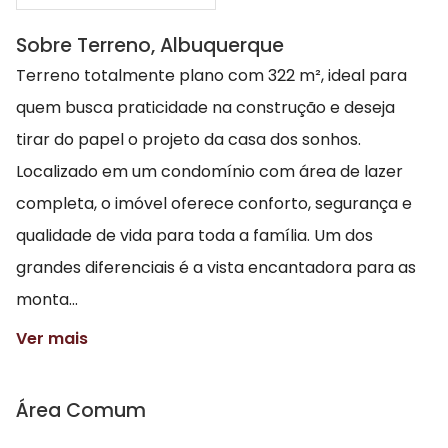
Sobre Terreno, Albuquerque
Terreno totalmente plano com 322 m², ideal para
quem busca praticidade na construção e deseja
tirar do papel o projeto da casa dos sonhos.
Localizado em um condomínio com área de lazer
completa, o imóvel oferece conforto, segurança e
qualidade de vida para toda a família. Um dos
grandes diferenciais é a vista encantadora para as
monta...
Ver mais
Área Comum