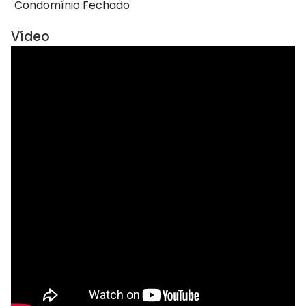
Condomínio Fechado
Vídeo