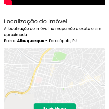
Localização do Imóvel
A localização do imóvel no mapa não é exata e sim
aproximada
Bairro:
Albuquerque
- Teresópolis, RJ
Exibir Mapa