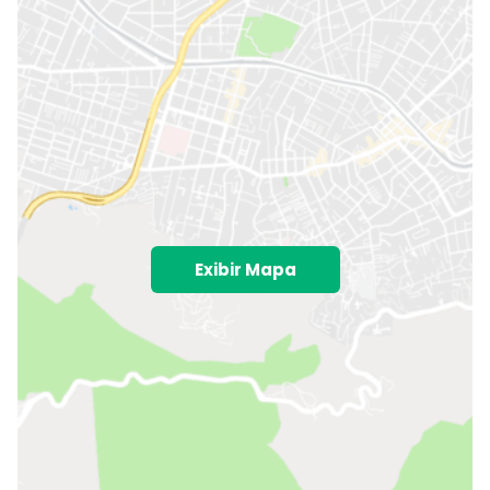
Exibir Mapa