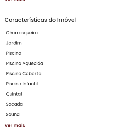
Características do Imóvel
Churrasqueira
Jardim
Piscina
Piscina Aquecida
Piscina Coberta
Piscina Infantil
Quintal
Sacada
Sauna
Ver mais