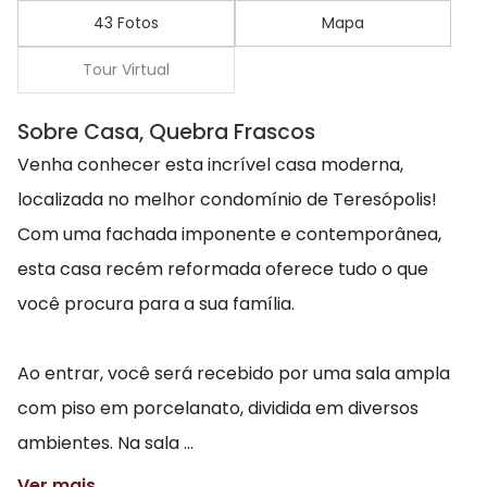
43 Fotos
Mapa
Tour Virtual
Sobre Casa, Quebra Frascos
Venha conhecer esta incrível casa moderna,
localizada no melhor condomínio de Teresópolis!
Com uma fachada imponente e contemporânea,
esta casa recém reformada oferece tudo o que
você procura para a sua família.
Ao entrar, você será recebido por uma sala ampla
com piso em porcelanato, dividida em diversos
ambientes. Na sala ...
Ver mais