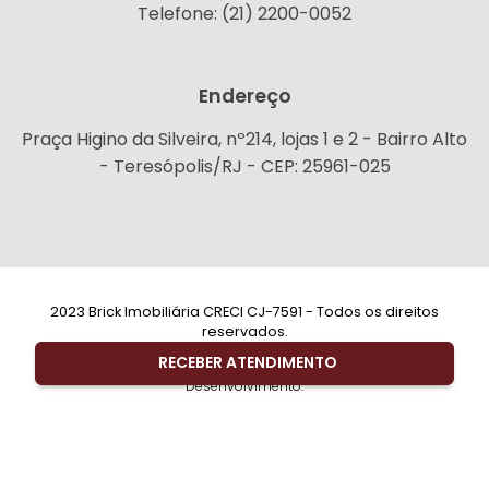
Telefone: (21) 2200-0052
Endereço
Praça Higino da Silveira, nº214, lojas 1 e 2 - Bairro Alto
- Teresópolis/RJ - CEP: 25961-025
2023 Brick Imobiliária CRECI CJ-7591 - Todos os direitos
reservados.
RECEBER ATENDIMENTO
Desenvolvimento: