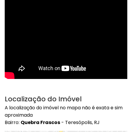
Localização do Imóvel
A localização do imóvel no mapa não é exata e sim
aproximada
Bairro:
Quebra Frascos
- Teresópolis, RJ