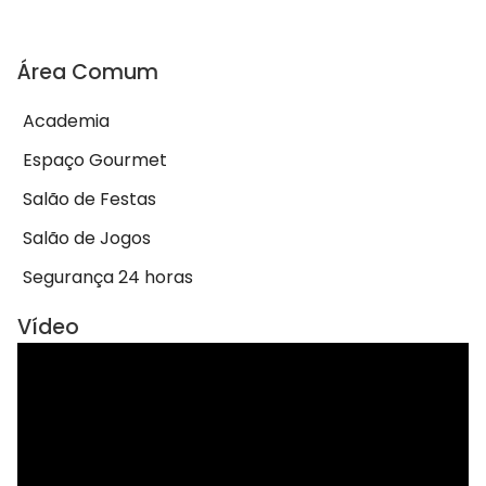
Área Comum
Academia
Espaço Gourmet
Salão de Festas
Salão de Jogos
Segurança 24 horas
Vídeo