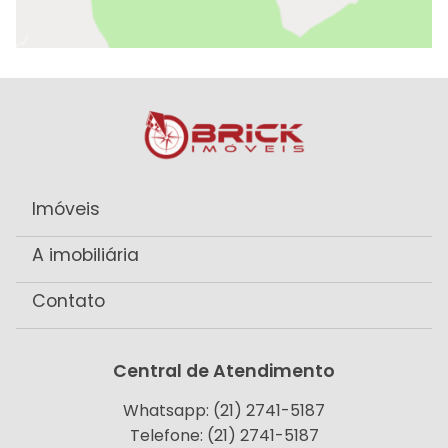
Imóveis
A imobiliária
Contato
Central de Atendimento
Whatsapp: (21) 2741-5187
Telefone: (21) 2741-5187