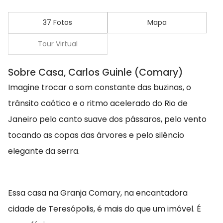
37 Fotos
Mapa
Tour Virtual
Sobre Casa, Carlos Guinle (Comary)
Imagine trocar o som constante das buzinas, o
trânsito caótico e o ritmo acelerado do Rio de
Janeiro pelo canto suave dos pássaros, pelo vento
tocando as copas das árvores e pelo silêncio
elegante da serra.
Essa casa na Granja Comary, na encantadora
cidade de Teresópolis, é mais do que um imóvel. É