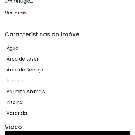
um refúgio...
Ver mais
Características do Imóvel
Água
Área de Lazer
Área de Serviço
Lareira
Permite Animais
Piscina
Varanda
Vídeo