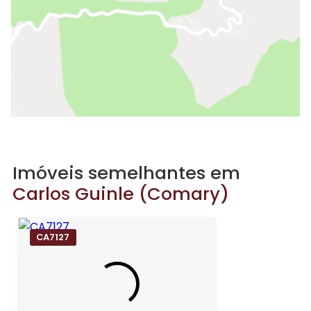
Imóveis semelhantes em
Carlos Guinle (Comary)
CA7127