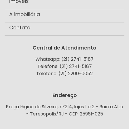
Imóveis
A imobiliária
Contato
Central de Atendimento
Whatsapp: (21) 2741-5187
Telefone: (21) 2741-5187
Telefone: (21) 2200-0052
Endereço
Praça Higino da Silveira, nº214, lojas 1 e 2 - Bairro Alto
- Teresópolis/RJ - CEP: 25961-025