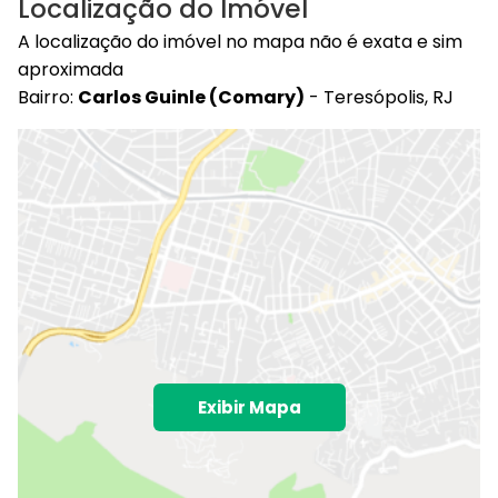
Localização do Imóvel
A localização do imóvel no mapa não é exata e sim
aproximada
Bairro:
Carlos Guinle (Comary)
- Teresópolis, RJ
Exibir Mapa