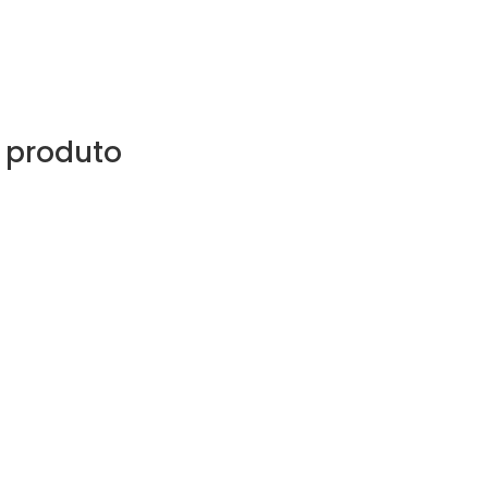
 produto