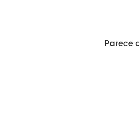
Parece 