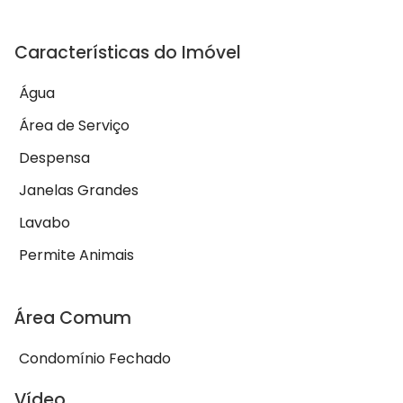
Características do Imóvel
Água
Área de Serviço
Despensa
Janelas Grandes
Lavabo
Permite Animais
Área Comum
Condomínio Fechado
Vídeo