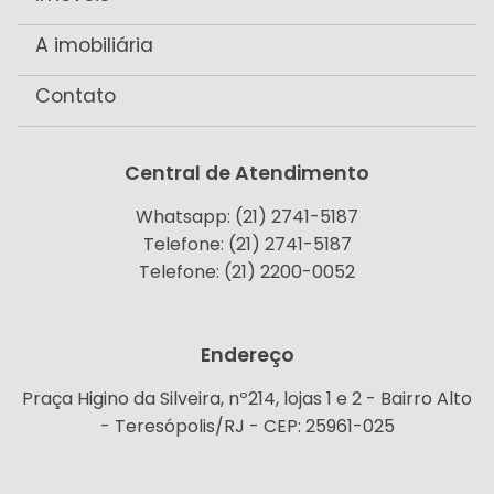
A imobiliária
Contato
Central de Atendimento
Whatsapp: (21) 2741-5187
Telefone: (21) 2741-5187
Telefone: (21) 2200-0052
Endereço
Praça Higino da Silveira, nº214, lojas 1 e 2 - Bairro Alto
- Teresópolis/RJ - CEP: 25961-025