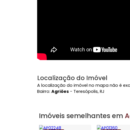
Vídeo