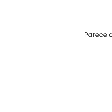
Parece 