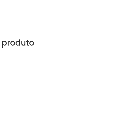
 produto