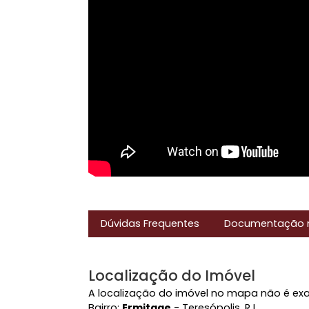
Vídeo